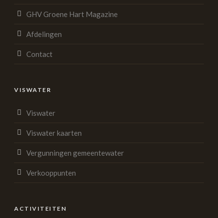
GHV Groene Hart Magazine
Afdelingen
Contact
VISWATER
Viswater
Viswater kaarten
Vergunningen gemeentewater
Verkooppunten
ACTIVITEITEN