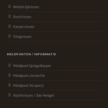
Wedstrijdvissen
Roofvissen
Karpervissen
Vliegvissen
MELDPUNTEN / INFORMATIE
Meldpunt Spiegelkarper
Meldpunt vissterfte
Meldpunt Stroperij
Nachtvissen / 3de Hengel