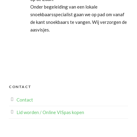
Onder begeleiding van een lokale
snoekbaarsspecialist gaan we op pad om vanaf
de kant snoekbaars te vangen. Wij verzorgen de
aasvisjes.
CONTACT
Contact
Lid worden / Online VISpas kopen