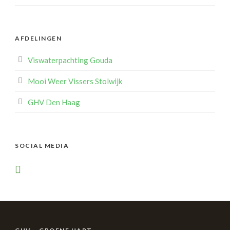
AFDELINGEN
Viswaterpachting Gouda
Mooi Weer Vissers Stolwijk
GHV Den Haag
SOCIAL MEDIA