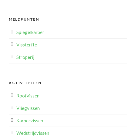
MELDPUNTEN
Spiegelkarper
Vissterfte
Stroperij
ACTIVITEITEN
Roofvissen
Vliegvissen
Karpervissen
Wedstrijdvissen