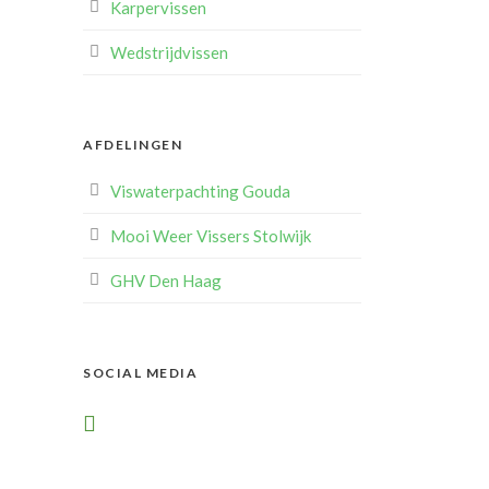
Karpervissen
Wedstrijdvissen
AFDELINGEN
Viswaterpachting Gouda
Mooi Weer Vissers Stolwijk
GHV Den Haag
SOCIAL MEDIA