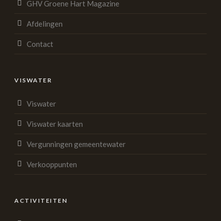
GHV Groene Hart Magazine
Afdelingen
Contact
VISWATER
Viswater
Viswater kaarten
Vergunningen gemeentewater
Verkooppunten
ACTIVITEITEN