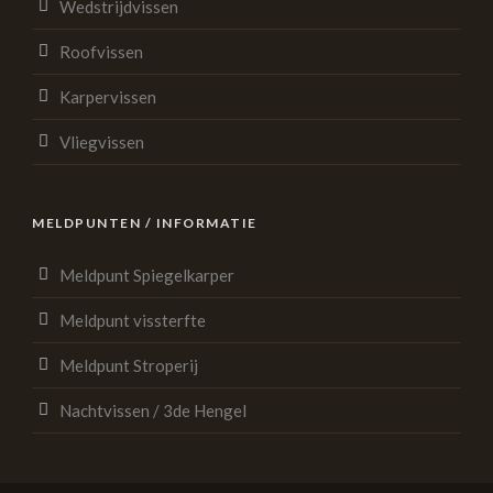
Wedstrijdvissen
Roofvissen
Karpervissen
Vliegvissen
MELDPUNTEN / INFORMATIE
Meldpunt Spiegelkarper
Meldpunt vissterfte
Meldpunt Stroperij
Nachtvissen / 3de Hengel