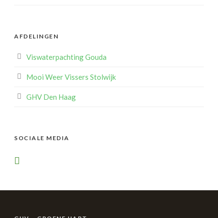
AFDELINGEN
Viswaterpachting Gouda
Mooi Weer Vissers Stolwijk
GHV Den Haag
SOCIALE MEDIA