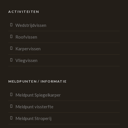
ACTIVITEITEN
Wedstrijdvissen
Roofvissen
Karpervissen
Vliegvissen
MELDPUNTEN / INFORMATIE
Meldpunt Spiegelkarper
Meldpunt vissterfte
Meldpunt Stroperij