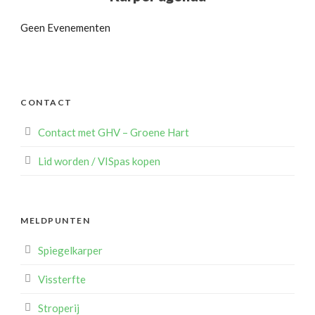
Geen Evenementen
CONTACT
Contact met GHV – Groene Hart
Lid worden / VISpas kopen
MELDPUNTEN
Spiegelkarper
Vissterfte
Stroperij