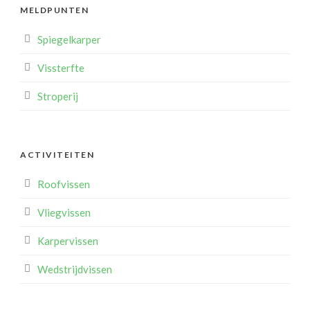
MELDPUNTEN
Spiegelkarper
Vissterfte
Stroperij
ACTIVITEITEN
Roofvissen
Vliegvissen
Karpervissen
Wedstrijdvissen