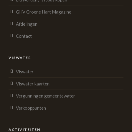
GHV Groene Hart Magazine
Afdelingen
Contact
VISWATER
Viswater
Viswater kaarten
Vergunningen gemeentewater
Verkooppunten
ACTIVITEITEN