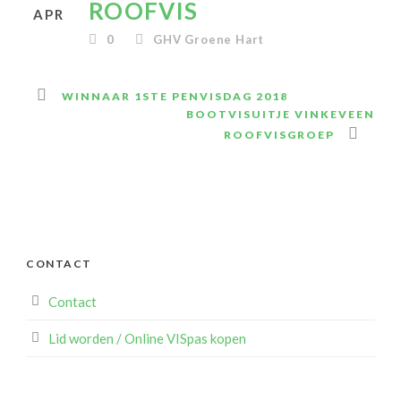
ROOFVIS
APR
0
GHV Groene Hart
WINNAAR 1STE PENVISDAG 2018
BOOTVISUITJE VINKEVEEN
ROOFVISGROEP
CONTACT
Contact
Lid worden / Online VISpas kopen