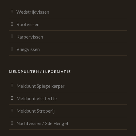
Wedstrijdvissen
Roofvissen
Karpervissen
Vliegvissen
MELDPUNTEN / INFORMATIE
Meldpunt Spiegelkarper
Meldpunt vissterfte
Meldpunt Stroperij
Nachtvissen / 3de Hengel