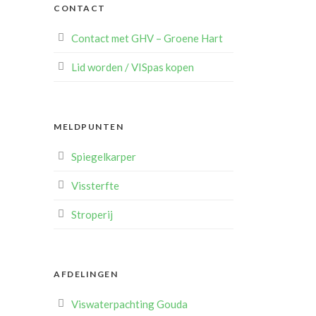
CONTACT
Contact met GHV – Groene Hart
Lid worden / VISpas kopen
MELDPUNTEN
Spiegelkarper
Vissterfte
Stroperij
AFDELINGEN
Viswaterpachting Gouda