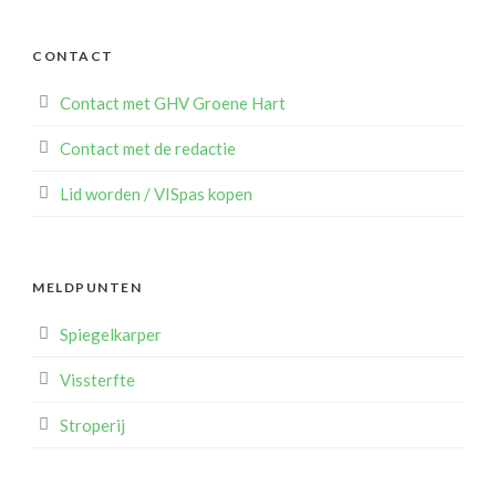
CONTACT
Contact met GHV Groene Hart
Contact met de redactie
Lid worden / VISpas kopen
MELDPUNTEN
Spiegelkarper
Vissterfte
Stroperij