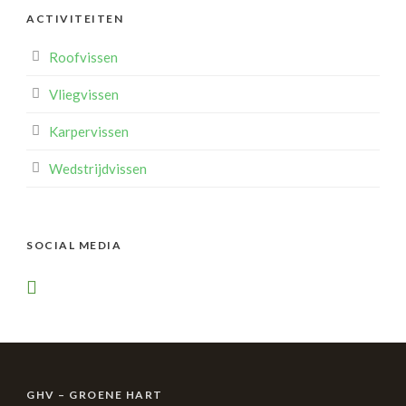
ACTIVITEITEN
Roofvissen
Vliegvissen
Karpervissen
Wedstrijdvissen
SOCIAL MEDIA
GHV – GROENE HART