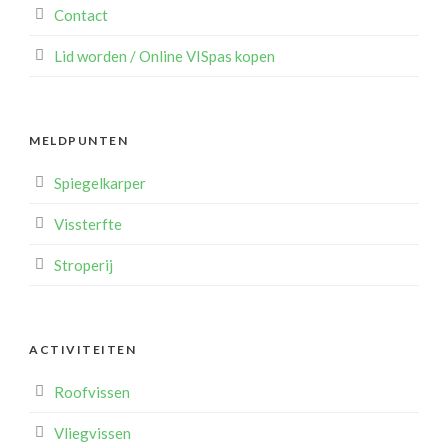
Contact
Lid worden / Online VISpas kopen
MELDPUNTEN
Spiegelkarper
Vissterfte
Stroperij
ACTIVITEITEN
Roofvissen
Vliegvissen