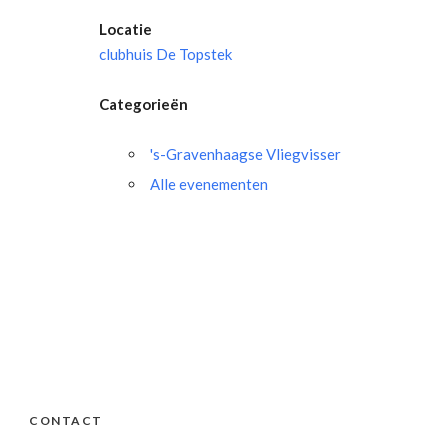
Locatie
clubhuis De Topstek
Categorieën
's-Gravenhaagse Vliegvisser
Alle evenementen
CONTACT