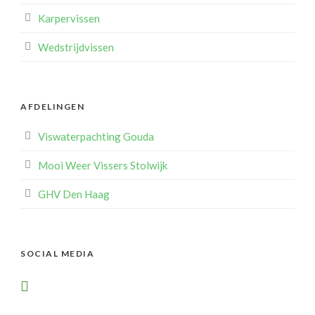
Karpervissen
Wedstrijdvissen
AFDELINGEN
Viswaterpachting Gouda
Mooi Weer Vissers Stolwijk
GHV Den Haag
SOCIAL MEDIA