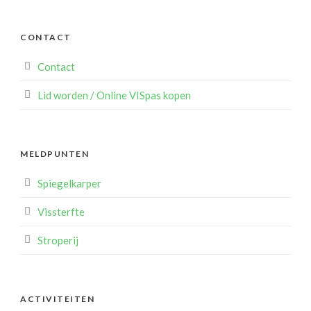
CONTACT
Contact
Lid worden / Online VISpas kopen
MELDPUNTEN
Spiegelkarper
Vissterfte
Stroperij
ACTIVITEITEN