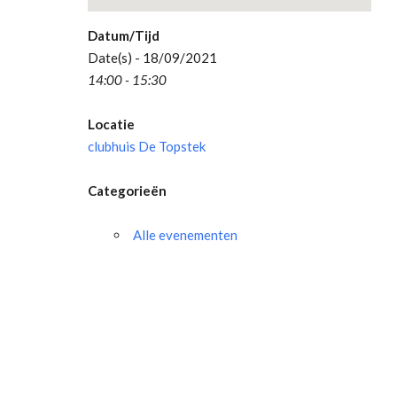
Datum/Tijd
Date(s) - 18/09/2021
14:00 - 15:30
Locatie
clubhuis De Topstek
Categorieën
Alle evenementen