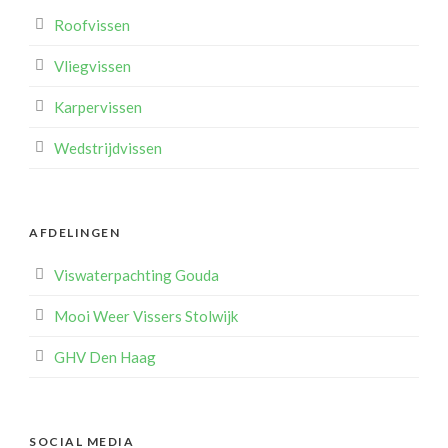
Roofvissen
Vliegvissen
Karpervissen
Wedstrijdvissen
AFDELINGEN
Viswaterpachting Gouda
Mooi Weer Vissers Stolwijk
GHV Den Haag
SOCIAL MEDIA