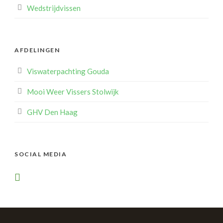
Wedstrijdvissen
AFDELINGEN
Viswaterpachting Gouda
Mooi Weer Vissers Stolwijk
GHV Den Haag
SOCIAL MEDIA