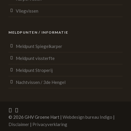
Vliegvissen
MELDPUNTEN / INFORMATIE
Meldpunt Spiegelkarper
Meldpunt vissterfte
Meldpunt Stroperij
Nachtvissen / 3de Hengel
© 2026 GHV Groene Hart |
Webdesign bureau Indigo
|
Disclaimer
|
Privacyverklaring