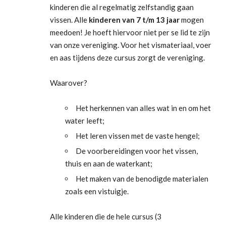
kinderen die al regelmatig zelfstandig gaan
vissen. Alle
kinderen van 7 t/m 13 jaar
mogen
meedoen! Je hoeft hiervoor niet per se lid te zijn
van onze vereniging. Voor het vismateriaal, voer
en aas tijdens deze cursus zorgt de vereniging.
Waarover?
Het herkennen van alles wat in en om het
water leeft;
Het leren vissen met de vaste hengel;
De voorbereidingen voor het vissen,
thuis en aan de waterkant;
Het maken van de benodigde materialen
zoals een vistuigje.
Alle kinderen die de hele cursus (3