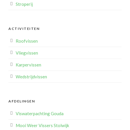
Stroperij
ACTIVITEITEN
Roofvissen
Vliegvissen
Karpervissen
Wedstrijdvissen
AFDELINGEN
Viswaterpachting Gouda
Mooi Weer Vissers Stolwijk