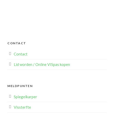
CONTACT
Contact
Lid worden / Online VISpas kopen
MELDPUNTEN
Spiegelkarper
Vissterfte