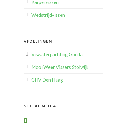
Karpervissen
Wedstrijdvissen
AFDELINGEN
Viswaterpachting Gouda
Mooi Weer Vissers Stolwijk
GHV Den Haag
SOCIAL MEDIA