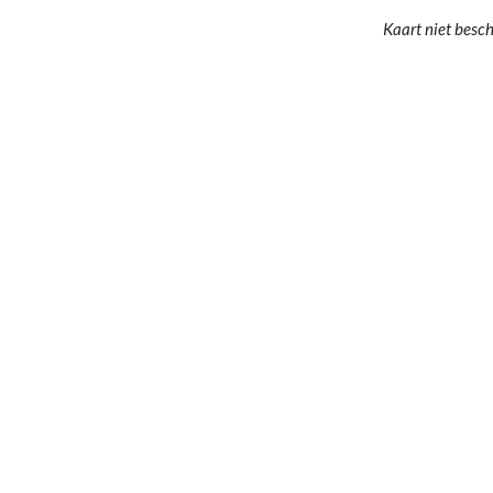
Kaart niet besc