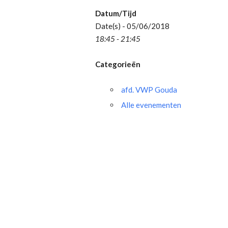
Datum/Tijd
Date(s) - 05/06/2018
18:45 - 21:45
Categorieën
afd. VWP Gouda
Alle evenementen