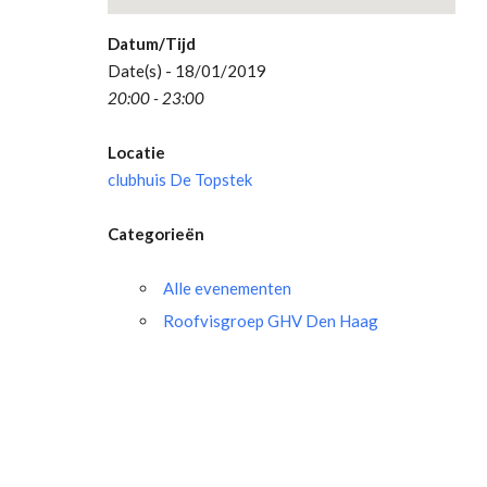
Datum/Tijd
Date(s) - 18/01/2019
20:00 - 23:00
Locatie
clubhuis De Topstek
Categorieën
Alle evenementen
Roofvisgroep GHV Den Haag