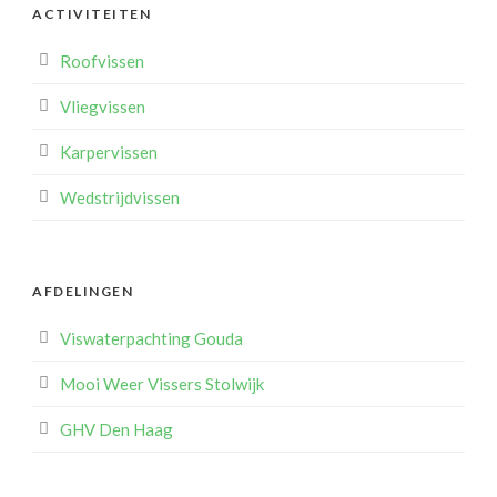
ACTIVITEITEN
Roofvissen
Vliegvissen
Karpervissen
Wedstrijdvissen
AFDELINGEN
Viswaterpachting Gouda
Mooi Weer Vissers Stolwijk
GHV Den Haag