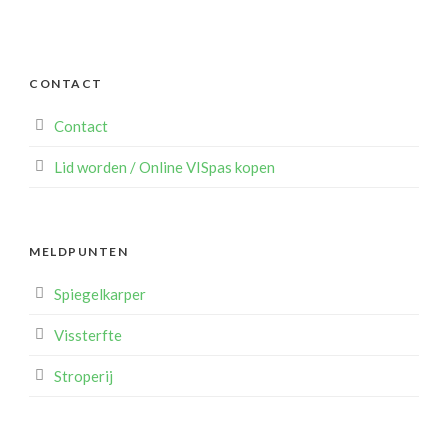
CONTACT
Contact
Lid worden / Online VISpas kopen
MELDPUNTEN
Spiegelkarper
Vissterfte
Stroperij