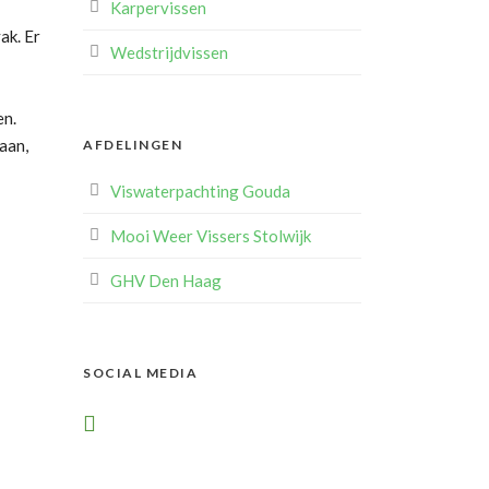
Karpervissen
ak. Er
Wedstrijdvissen
en.
aan,
AFDELINGEN
Viswaterpachting Gouda
Mooi Weer Vissers Stolwijk
GHV Den Haag
SOCIAL MEDIA