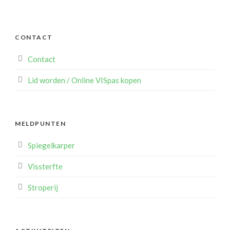
CONTACT
Contact
Lid worden / Online VISpas kopen
MELDPUNTEN
Spiegelkarper
Vissterfte
Stroperij