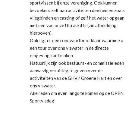
sportvissen bij onze vereniging. Ook kunnen
bezoekers zelf aan activiteiten deelnemen zoals
vliegbinden en casting of zelf het water opgaan
met een van onze Ultraskiffs (zie afbeelding
hierboven).
Ook ligt er een rondvaartboot klaar waarmee u
een tour over ons viswater in de directe
omgeving kunt maken.
Natuurlijk zijn ook bestuurs- en commissieleden
aanwezig om uitleg te geven over de
activiteiten van de GHV / Groene Hart en over
ons viswater.
Alle reden om even langs te komen op de OPEN
Sportvisdag!