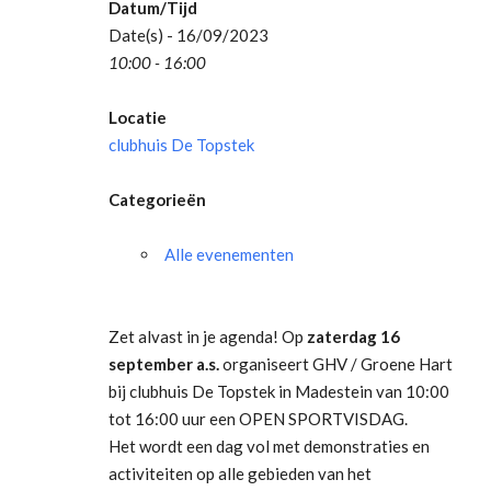
Datum/Tijd
Date(s) - 16/09/2023
10:00 - 16:00
Locatie
clubhuis De Topstek
Categorieën
Alle evenementen
Zet alvast in je agenda! Op
zaterdag 16
september a.s.
organiseert GHV / Groene Hart
bij clubhuis De Topstek in Madestein van 10:00
tot 16:00 uur een OPEN SPORTVISDAG.
Het wordt een dag vol met demonstraties en
activiteiten op alle gebieden van het