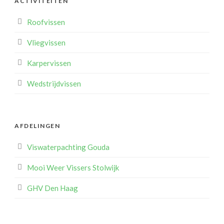
ACTIVITEITEN
Roofvissen
Vliegvissen
Karpervissen
Wedstrijdvissen
AFDELINGEN
Viswaterpachting Gouda
Mooi Weer Vissers Stolwijk
GHV Den Haag