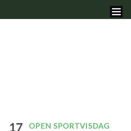
OPEN
SPORTVISDAG
TOPSTEK
17
OPEN SPORTVISDAG