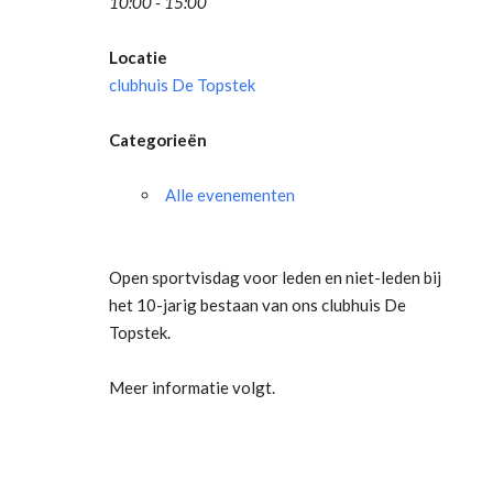
10:00 - 15:00
Locatie
clubhuis De Topstek
Categorieën
Alle evenementen
Open sportvisdag voor leden en niet-leden bij
het 10-jarig bestaan van ons clubhuis De
Topstek.
Meer informatie volgt.