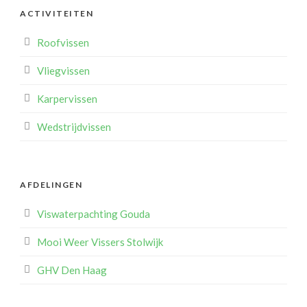
ACTIVITEITEN
Roofvissen
Vliegvissen
Karpervissen
Wedstrijdvissen
AFDELINGEN
Viswaterpachting Gouda
Mooi Weer Vissers Stolwijk
GHV Den Haag