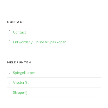
CONTACT
Contact
Lid worden / Online VISpas kopen
MELDPUNTEN
Spiegelkarper
Vissterfte
Stroperij