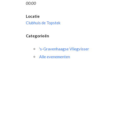
00:00
Locatie
Clubhuis de Topstek
Categorieën
's-Gravenhaagse Vliegvisser
Alle evenementen