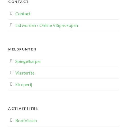
CONTACT
Contact
Lid worden / Online VISpas kopen
MELDPUNTEN
Spiegelkarper
Vissterfte
Stroperij
ACTIVITEITEN
Roofvissen