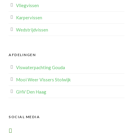
Vliegvissen
Karpervissen
Wedstrijdvissen
AFDELINGEN
Viswaterpachting Gouda
Mooi Weer Vissers Stolwijk
GHV Den Haag
SOCIAL MEDIA