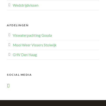
Wedstrijdvissen
AFDELINGEN
Viswaterpachting Gouda
Mooi Weer Vissers Stolwijk
GHV Den Haag
SOCIAL MEDIA