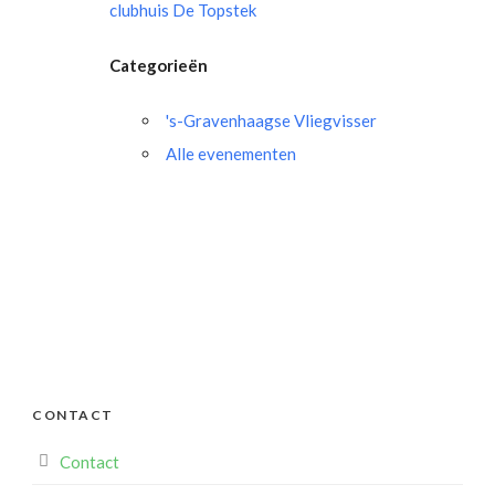
clubhuis De Topstek
Categorieën
's-Gravenhaagse Vliegvisser
Alle evenementen
CONTACT
Contact