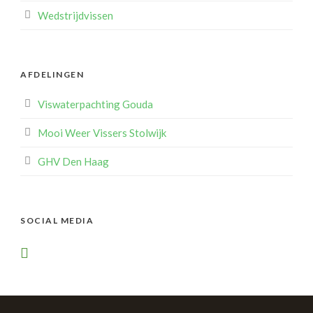
Wedstrijdvissen
AFDELINGEN
Viswaterpachting Gouda
Mooi Weer Vissers Stolwijk
GHV Den Haag
SOCIAL MEDIA