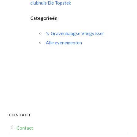
clubhuis De Topstek
Categorieën
's-Gravenhaagse Vliegvisser
Alle evenementen
CONTACT
Contact