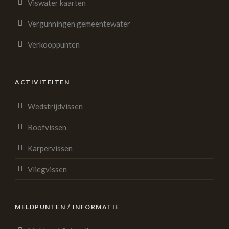
Viswater kaarten
Vergunningen gemeentewater
Verkooppunten
ACTIVITEITEN
Wedstrijdvissen
Roofvissen
Karpervissen
Vliegvissen
MELDPUNTEN / INFORMATIE