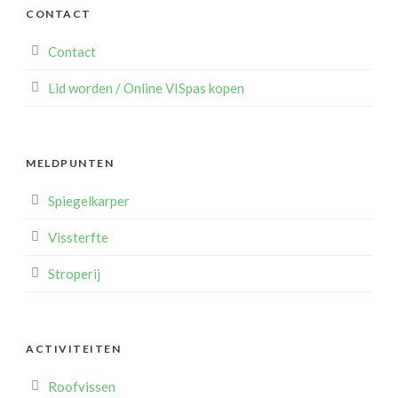
CONTACT
Contact
Lid worden / Online VISpas kopen
MELDPUNTEN
Spiegelkarper
Vissterfte
Stroperij
ACTIVITEITEN
Roofvissen