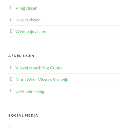
Vliegvissen
Karpervissen
Wedstrijdvissen
AFDELINGEN
Viswaterpachting Gouda
Mooi Weer Vissers Stolwijk
GHV Den Haag
SOCIAL MEDIA