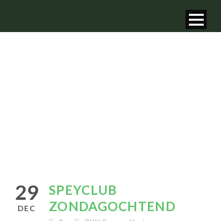
SPEYCLUB
ZONDAGOCHTEND
29
SPEYCLUB
ZONDAGOCHTEND
DEC