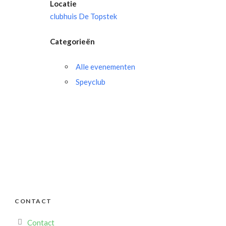
Locatie
clubhuis De Topstek
Categorieën
Alle evenementen
Speyclub
CONTACT
Contact