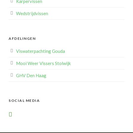
Karpervissen
Wedstrijdvissen
AFDELINGEN
Viswaterpachting Gouda
Mooi Weer Vissers Stolwijk
GHV Den Haag
SOCIAL MEDIA