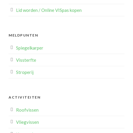
Lid worden / Online VISpas kopen
MELDPUNTEN
Spiegelkarper
Vissterfte
Stroperij
ACTIVITEITEN
Roofvissen
Vliegvissen