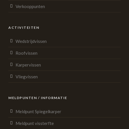
Verkooppunten
ACTIVITEITEN
Wedstrijdvissen
Roofvissen
Karpervissen
Vliegvissen
MELDPUNTEN / INFORMATIE
Meldpunt Spiegelkarper
Meldpunt vissterfte