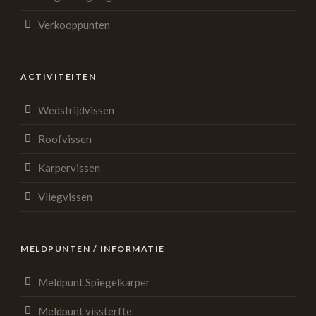
Verkooppunten
ACTIVITEITEN
Wedstrijdvissen
Roofvissen
Karpervissen
Vliegvissen
MELDPUNTEN / INFORMATIE
Meldpunt Spiegelkarper
Meldpunt vissterfte