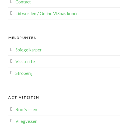
Contact
Lid worden / Online VISpas kopen
MELDPUNTEN
Spiegelkarper
Vissterfte
Stroperij
ACTIVITEITEN
Roofvissen
Vliegvissen