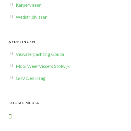
Karpervissen
Wedstrijdvissen
AFDELINGEN
Viswaterpachting Gouda
Mooi Weer Vissers Stolwijk
GHV Den Haag
SOCIAL MEDIA