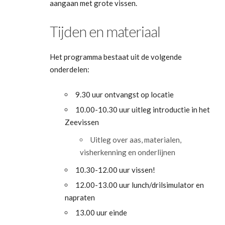
aangaan met grote vissen.
Tijden en materiaal
Het programma bestaat uit de volgende
onderdelen:
9.30 uur ontvangst op locatie
10.00-10.30 uur uitleg introductie in het
Zeevissen
Uitleg over aas, materialen,
visherkenning en onderlijnen
10.30-12.00 uur vissen!
12.00-13.00 uur lunch/drilsimulator en
napraten
13.00 uur einde