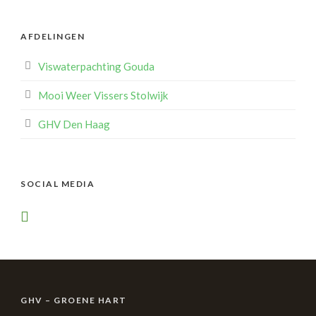
AFDELINGEN
Viswaterpachting Gouda
Mooi Weer Vissers Stolwijk
GHV Den Haag
SOCIAL MEDIA
GHV – GROENE HART