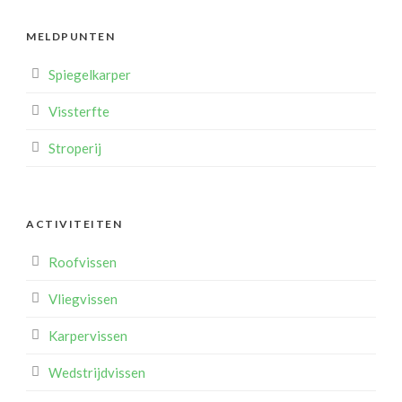
MELDPUNTEN
Spiegelkarper
Vissterfte
Stroperij
ACTIVITEITEN
Roofvissen
Vliegvissen
Karpervissen
Wedstrijdvissen