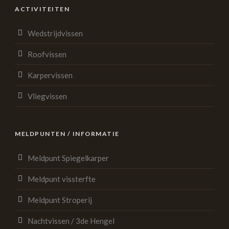
ACTIVITEITEN
Wedstrijdvissen
Roofvissen
Karpervissen
Vliegvissen
MELDPUNTEN / INFORMATIE
Meldpunt Spiegelkarper
Meldpunt vissterfte
Meldpunt Stroperij
Nachtvissen / 3de Hengel