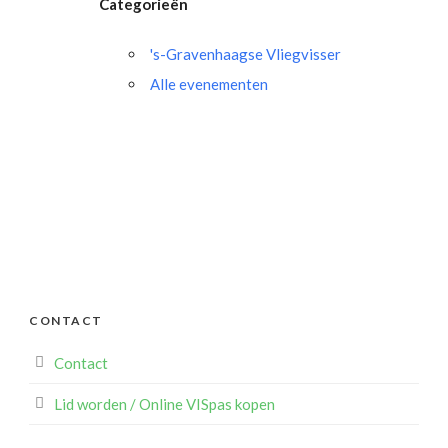
Categorieën
's-Gravenhaagse Vliegvisser
Alle evenementen
CONTACT
Contact
Lid worden / Online VISpas kopen