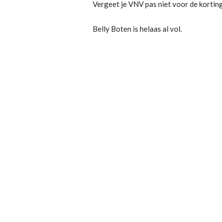
Vergeet je VNV pas niet voor de korting
Belly Boten is helaas al vol.