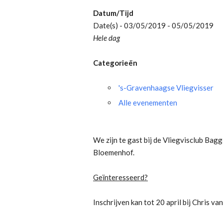
Datum/Tijd
Date(s) - 03/05/2019 - 05/05/2019
Hele dag
Categorieën
's-Gravenhaagse Vliegvisser
Alle evenementen
We zijn te gast bij de Vliegvisclub Ba
Bloemenhof.
Geïnteresseerd?
Inschrijven kan tot 20 april bij Chris van