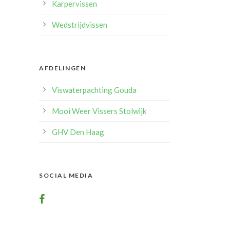
Karpervissen
Wedstrijdvissen
AFDELINGEN
Viswaterpachting Gouda
Mooi Weer Vissers Stolwijk
GHV Den Haag
SOCIAL MEDIA