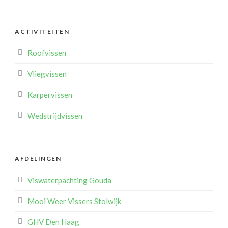
ACTIVITEITEN
Roofvissen
Vliegvissen
Karpervissen
Wedstrijdvissen
AFDELINGEN
Viswaterpachting Gouda
Mooi Weer Vissers Stolwijk
GHV Den Haag