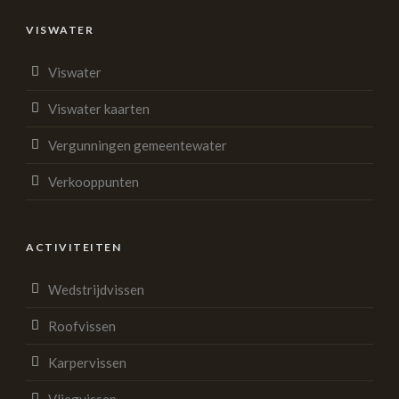
VISWATER
Viswater
Viswater kaarten
Vergunningen gemeentewater
Verkooppunten
ACTIVITEITEN
Wedstrijdvissen
Roofvissen
Karpervissen