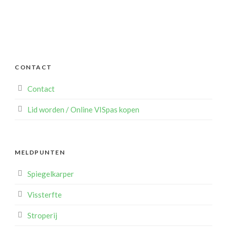
CONTACT
Contact
Lid worden / Online VISpas kopen
MELDPUNTEN
Spiegelkarper
Vissterfte
Stroperij