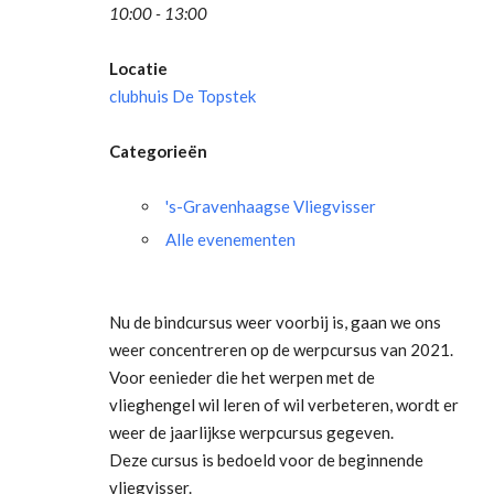
10:00 - 13:00
Locatie
clubhuis De Topstek
Categorieën
's-Gravenhaagse Vliegvisser
Alle evenementen
Nu de bindcursus weer voorbij is, gaan we ons
weer concentreren op de werpcursus van 2021.
Voor eenieder die het werpen met de
vlieghengel wil leren of wil verbeteren, wordt er
weer de jaarlijkse werpcursus gegeven.
Deze cursus is bedoeld voor de beginnende
vliegvisser.