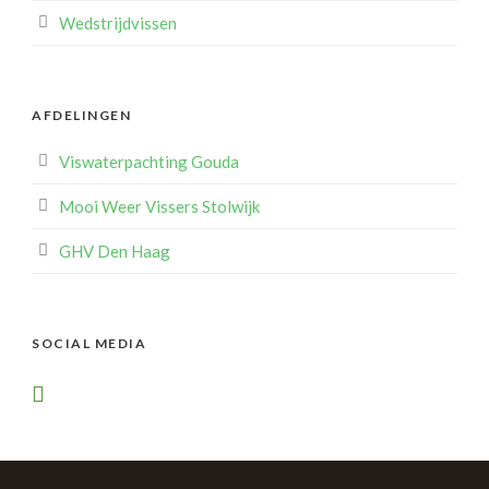
Wedstrijdvissen
AFDELINGEN
Viswaterpachting Gouda
Mooi Weer Vissers Stolwijk
GHV Den Haag
SOCIAL MEDIA