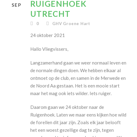
RUIGENHOEK
SEP
UTRECHT
0
GHV Groene Hart
24 oktober 2021
Hallo Vliegvissers,
Langzamerhand gaan we weer normaal leven en
de normale dingen doen. We hebben elkaar al
ontmoet op de club, en samen in de Merwede en
de Noord Aa gestaan. Het is een mooie start
maar het mag ook iets wilder. Iets ruiger.
Daarom gaan we 24 oktober naar de
Ruigenhoek. Laten we maar eens kijken hoe wild
de forellen dit jaar zijn. Zoals elk jaar belooft
het een woest gezellige dag te zijn, tegen