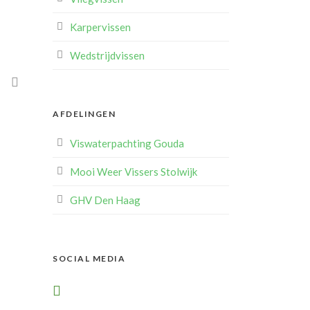
Karpervissen
Wedstrijdvissen
L
AFDELINGEN
Viswaterpachting Gouda
Mooi Weer Vissers Stolwijk
GHV Den Haag
SOCIAL MEDIA