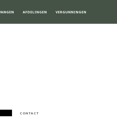
VANGEN
AFDELINGEN
VERGUNNINGEN
CONTACT