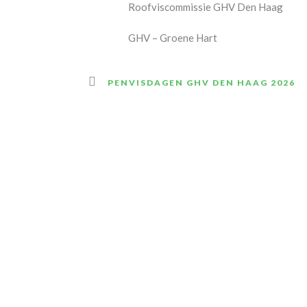
Roofviscommissie GHV Den Haag
GHV – Groene Hart
PENVISDAGEN GHV DEN HAAG 2026