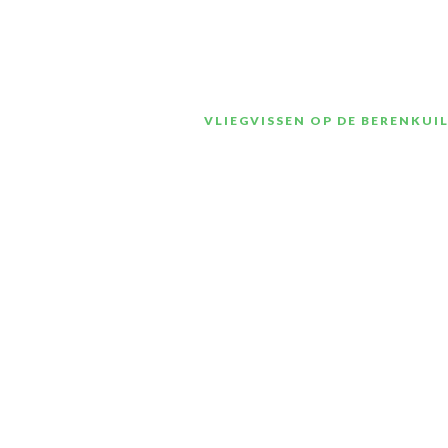
VLIEGVISSEN OP DE BERENKUI