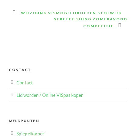
WIJZIGING VISMOGELIJKHEDEN STOLWIJK
STREETFISHING ZOMERAVOND
COMPETITIE
CONTACT
Contact
Lid worden / Online VISpas kopen
MELDPUNTEN
Spiegelkarper