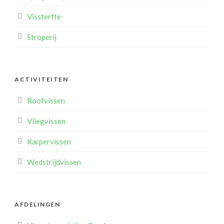
Vissterfte
Stroperij
ACTIVITEITEN
Roofvissen
Vliegvissen
Karpervissen
Wedstrijdvissen
AFDELINGEN