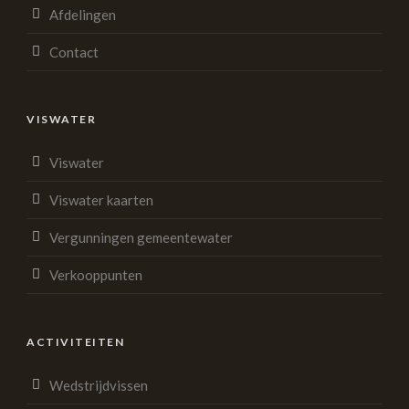
Afdelingen
Contact
VISWATER
Viswater
Viswater kaarten
Vergunningen gemeentewater
Verkooppunten
ACTIVITEITEN
Wedstrijdvissen