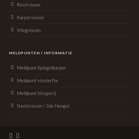
Roofvissen
Karpervissen
Vliegvissen
MELDPUNTEN / INFORMATIE
Meldpunt Spiegelkarper
Meldpunt vissterfte
Meldpunt Stroperij
Nachtvissen / 3de Hengel