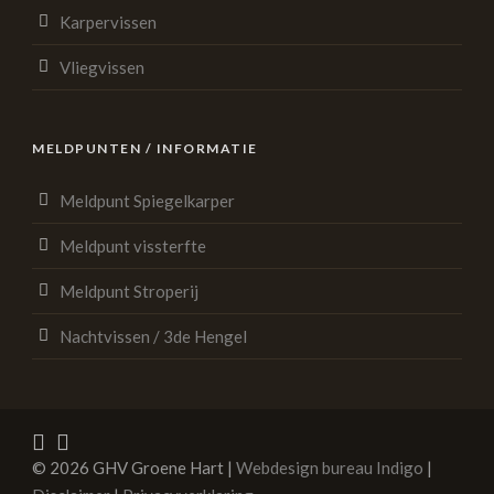
Karpervissen
Vliegvissen
MELDPUNTEN / INFORMATIE
Meldpunt Spiegelkarper
Meldpunt vissterfte
Meldpunt Stroperij
Nachtvissen / 3de Hengel
© 2026 GHV Groene Hart |
Webdesign bureau Indigo
|