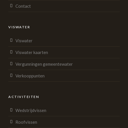
Contact
VISWATER
Viswater
Viswater kaarten
Vergunningen gemeentewater
Verkooppunten
ACTIVITEITEN
Wedstrijdvissen
Roofvissen