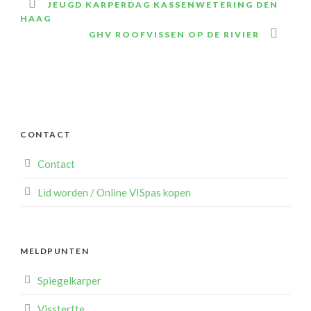
JEUGD KARPERDAG KASSENWETERING DEN
HAAG
GHV ROOFVISSEN OP DE RIVIER
CONTACT
Contact
Lid worden / Online VISpas kopen
MELDPUNTEN
Spiegelkarper
Vissterfte