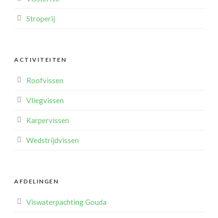
Stroperij
ACTIVITEITEN
Roofvissen
Vliegvissen
Karpervissen
Wedstrijdvissen
AFDELINGEN
Viswaterpachting Gouda