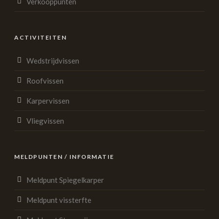
Verkooppunten
ACTIVITEITEN
Wedstrijdvissen
Roofvissen
Karpervissen
Vliegvissen
MELDPUNTEN / INFORMATIE
Meldpunt Spiegelkarper
Meldpunt vissterfte