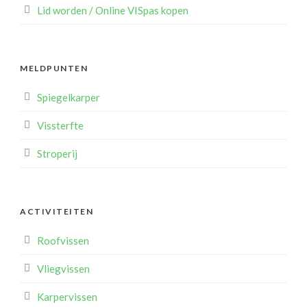
Lid worden / Online VISpas kopen
MELDPUNTEN
Spiegelkarper
Vissterfte
Stroperij
ACTIVITEITEN
Roofvissen
Vliegvissen
Karpervissen