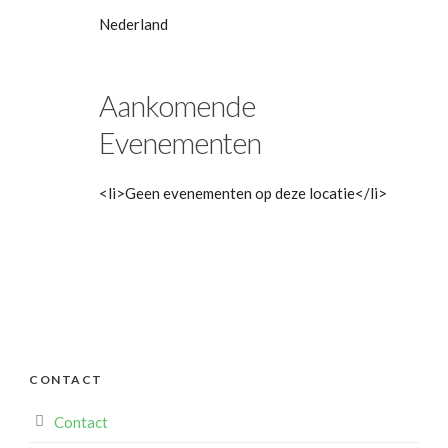
Nederland
Aankomende
Evenementen
<li>Geen evenementen op deze locatie</li>
CONTACT
Contact