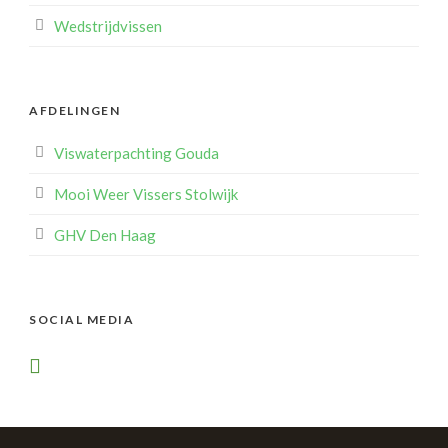
Wedstrijdvissen
AFDELINGEN
Viswaterpachting Gouda
Mooi Weer Vissers Stolwijk
GHV Den Haag
SOCIAL MEDIA