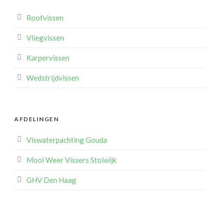
Roofvissen
Vliegvissen
Karpervissen
Wedstrijdvissen
AFDELINGEN
Viswaterpachting Gouda
Mooi Weer Vissers Stolwijk
GHV Den Haag