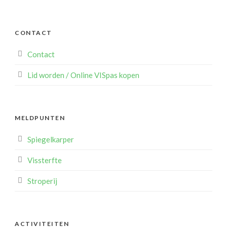
CONTACT
Contact
Lid worden / Online VISpas kopen
MELDPUNTEN
Spiegelkarper
Vissterfte
Stroperij
ACTIVITEITEN