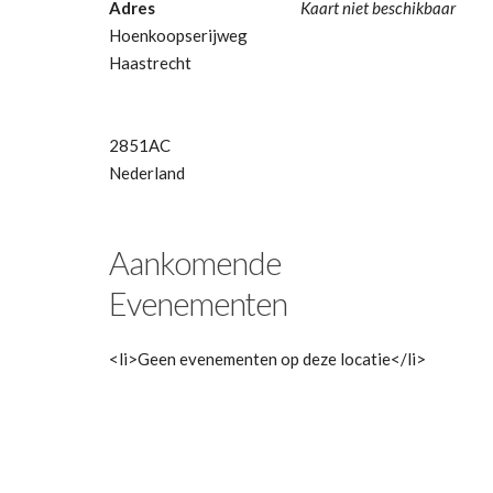
Adres
Kaart niet beschikbaar
Hoenkoopserijweg
Haastrecht
2851AC
Nederland
Aankomende
Evenementen
<li>Geen evenementen op deze locatie</li>