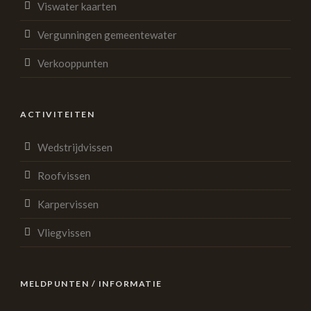
Viswater kaarten
Vergunningen gemeentewater
Verkooppunten
ACTIVITEITEN
Wedstrijdvissen
Roofvissen
Karpervissen
Vliegvissen
MELDPUNTEN / INFORMATIE