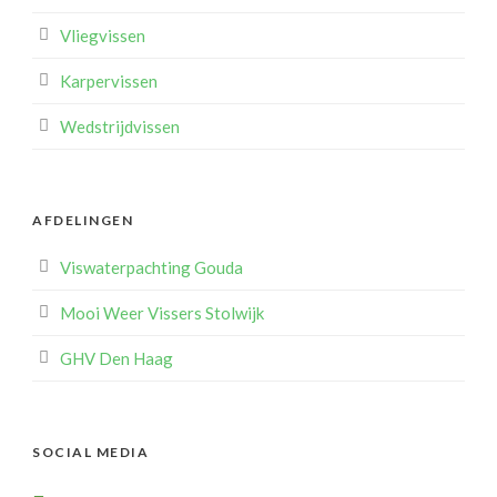
Vliegvissen
Karpervissen
Wedstrijdvissen
AFDELINGEN
Viswaterpachting Gouda
Mooi Weer Vissers Stolwijk
GHV Den Haag
SOCIAL MEDIA