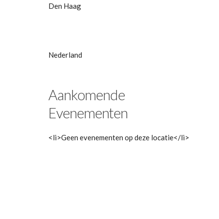
Den Haag
Nederland
Aankomende
Evenementen
<li>Geen evenementen op deze locatie</li>