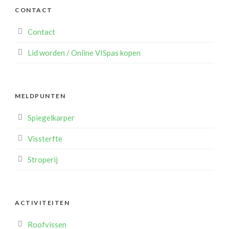
CONTACT
Contact
Lid worden / Online VISpas kopen
MELDPUNTEN
Spiegelkarper
Vissterfte
Stroperij
ACTIVITEITEN
Roofvissen