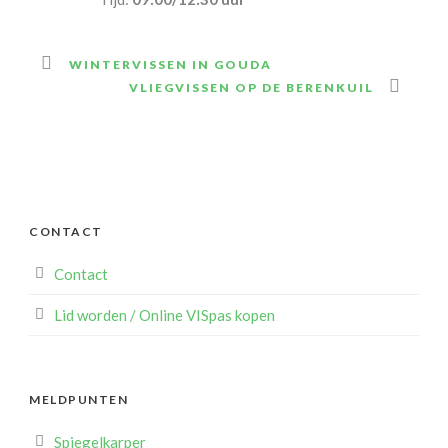
WINTERVISSEN IN GOUDA
VLIEGVISSEN OP DE BERENKUIL
CONTACT
Contact
Lid worden / Online VISpas kopen
MELDPUNTEN
Spiegelkarper