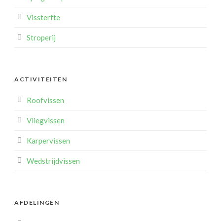
Vissterfte
Stroperij
ACTIVITEITEN
Roofvissen
Vliegvissen
Karpervissen
Wedstrijdvissen
AFDELINGEN