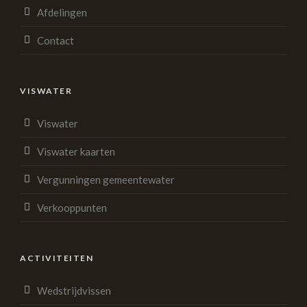
Afdelingen
Contact
VISWATER
Viswater
Viswater kaarten
Vergunningen gemeentewater
Verkooppunten
ACTIVITEITEN
Wedstrijdvissen