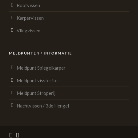
Roofvissen
Karpervissen
Vliegvissen
MELDPUNTEN / INFORMATIE
Meldpunt Spiegelkarper
Meldpunt vissterfte
Meldpunt Stroperij
Nachtvissen / 3de Hengel