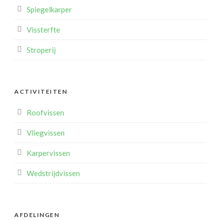
Spiegelkarper
Vissterfte
Stroperij
ACTIVITEITEN
Roofvissen
Vliegvissen
Karpervissen
Wedstrijdvissen
AFDELINGEN