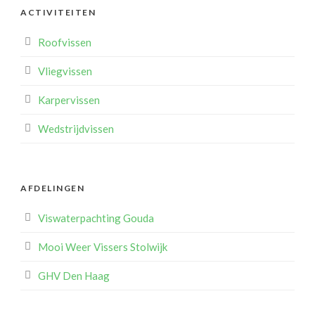
ACTIVITEITEN
Roofvissen
Vliegvissen
Karpervissen
Wedstrijdvissen
AFDELINGEN
Viswaterpachting Gouda
Mooi Weer Vissers Stolwijk
GHV Den Haag