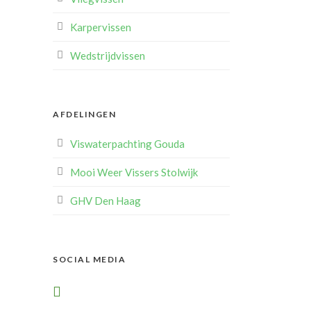
Karpervissen
Wedstrijdvissen
AFDELINGEN
Viswaterpachting Gouda
Mooi Weer Vissers Stolwijk
GHV Den Haag
SOCIAL MEDIA