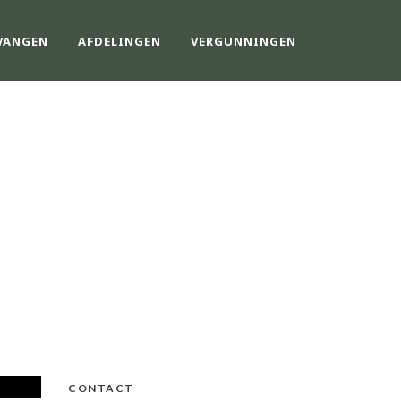
VANGEN
AFDELINGEN
VERGUNNINGEN
CONTACT