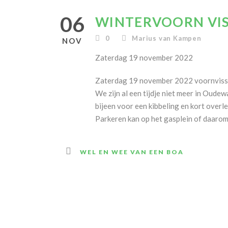
06
WINTERVOORN VIS
0
Marius van Kampen
NOV
Zaterdag 19 november 2022
Zaterdag 19 november 2022 voornviss
We zijn al een tijdje niet meer in Oud
bijeen voor een kibbeling en kort overle
Parkeren kan op het gasplein of daaro
WEL EN WEE VAN EEN BOA