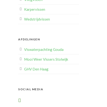
Karpervissen
Wedstrijdvissen
AFDELINGEN
Viswaterpachting Gouda
Mooi Weer Vissers Stolwijk
GHV Den Haag
SOCIAL MEDIA