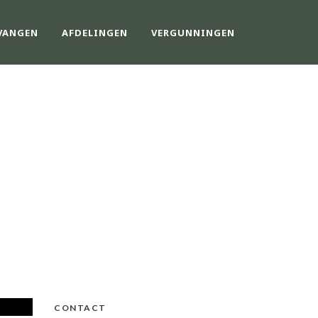
VANGEN
AFDELINGEN
VERGUNNINGEN
CONTACT