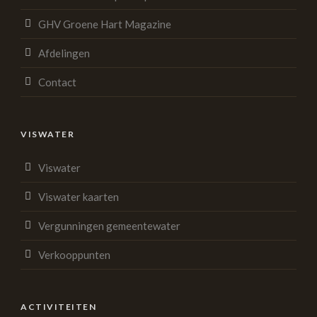
GHV Groene Hart Magazine
Afdelingen
Contact
VISWATER
Viswater
Viswater kaarten
Vergunningen gemeentewater
Verkooppunten
ACTIVITEITEN