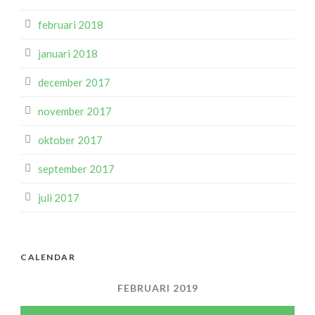
februari 2018
januari 2018
december 2017
november 2017
oktober 2017
september 2017
juli 2017
CALENDAR
FEBRUARI 2019