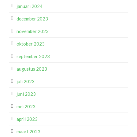
januari 2024
december 2023
november 2023
oktober 2023
september 2023
augustus 2023
juli 2023
juni 2023
mei 2023
april 2023
maart 2023