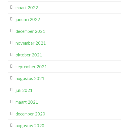
maart 2022
januari 2022
december 2021
november 2021
oktober 2021
september 2021
augustus 2021
juli 2021
maart 2021
december 2020
augustus 2020