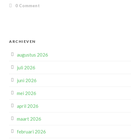
0
Comment
ARCHIEVEN
augustus 2026
juli 2026
juni 2026
mei 2026
april 2026
maart 2026
februari 2026