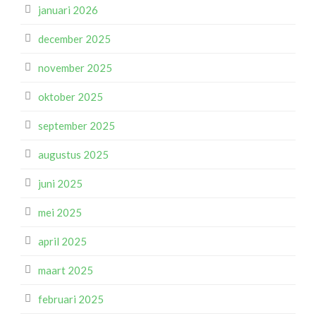
januari 2026
december 2025
november 2025
oktober 2025
september 2025
augustus 2025
juni 2025
mei 2025
april 2025
maart 2025
februari 2025