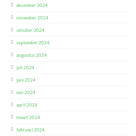
december 2024
november 2024
oktober 2024
september 2024
augustus 2024
juli 2024
juni 2024
mei 2024
april 2024
maart 2024
februari 2024