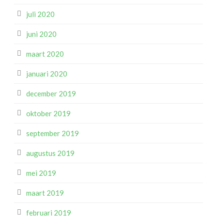
juli 2020
juni 2020
maart 2020
januari 2020
december 2019
oktober 2019
september 2019
augustus 2019
mei 2019
maart 2019
februari 2019