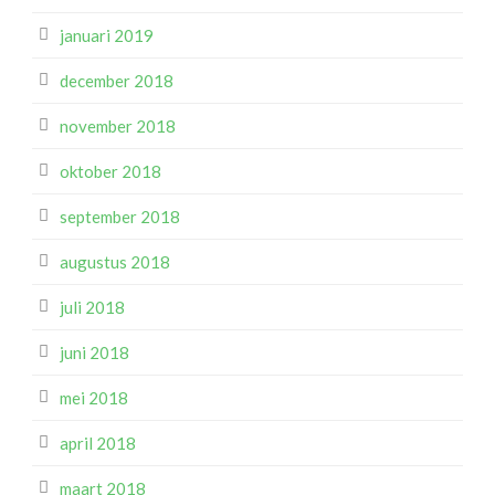
januari 2019
december 2018
november 2018
oktober 2018
september 2018
augustus 2018
juli 2018
juni 2018
mei 2018
april 2018
maart 2018