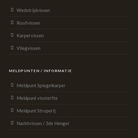
Wedstrijdvissen
Roofvissen
Karpervissen
Vliegvissen
MELDPUNTEN / INFORMATIE
Meldpunt Spiegelkarper
Meldpunt vissterfte
Meldpunt Stroperij
Nachtvissen / 3de Hengel