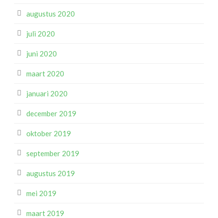
augustus 2020
juli 2020
juni 2020
maart 2020
januari 2020
december 2019
oktober 2019
september 2019
augustus 2019
mei 2019
maart 2019