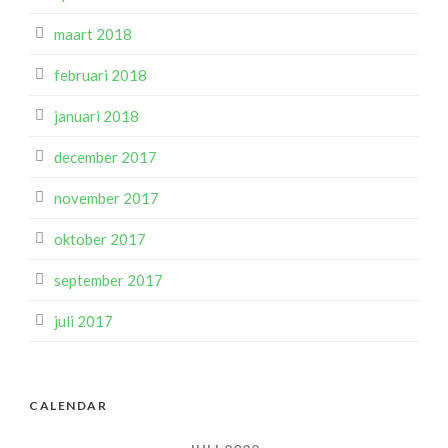
maart 2018
februari 2018
januari 2018
december 2017
november 2017
oktober 2017
september 2017
juli 2017
CALENDAR