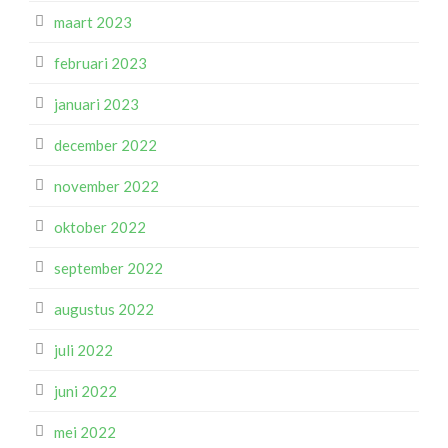
maart 2023
februari 2023
januari 2023
december 2022
november 2022
oktober 2022
september 2022
augustus 2022
juli 2022
juni 2022
mei 2022