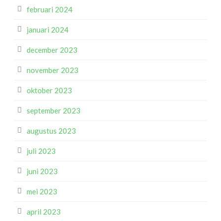
februari 2024
januari 2024
december 2023
november 2023
oktober 2023
september 2023
augustus 2023
juli 2023
juni 2023
mei 2023
april 2023