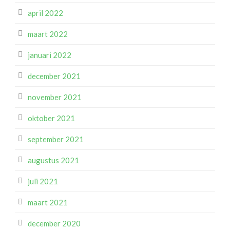
april 2022
maart 2022
januari 2022
december 2021
november 2021
oktober 2021
september 2021
augustus 2021
juli 2021
maart 2021
december 2020