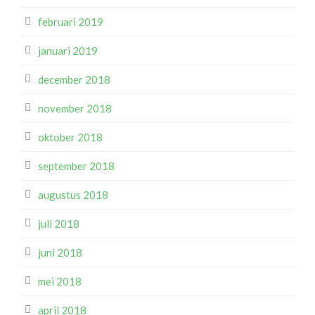
februari 2019
januari 2019
december 2018
november 2018
oktober 2018
september 2018
augustus 2018
juli 2018
juni 2018
mei 2018
april 2018