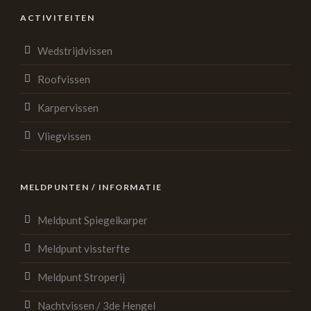
ACTIVITEITEN
Wedstrijdvissen
Roofvissen
Karpervissen
Vliegvissen
MELDPUNTEN / INFORMATIE
Meldpunt Spiegelkarper
Meldpunt vissterfte
Meldpunt Stroperij
Nachtvissen / 3de Hengel