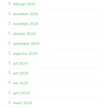
februari 2025
december 2024
november 2024
oktober 2024
september 2024
augustus 2024
juli 2024
juni 2024
mei 2024
april 2024
maart 2024