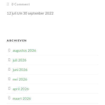
0
Comment
12 juli t/m 30 september 2022
ARCHIEVEN
augustus 2026
juli 2026
juni 2026
mei 2026
april 2026
maart 2026