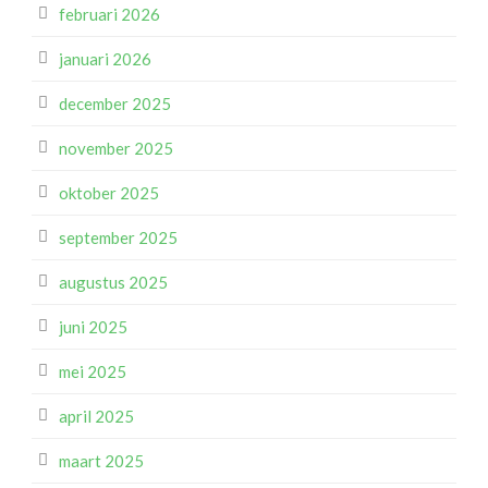
februari 2026
januari 2026
december 2025
november 2025
oktober 2025
september 2025
augustus 2025
juni 2025
mei 2025
april 2025
maart 2025