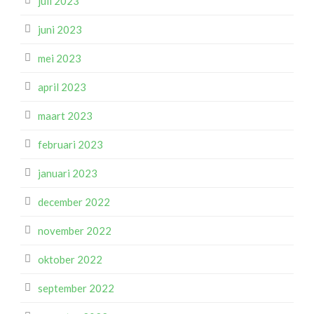
juli 2023
juni 2023
mei 2023
april 2023
maart 2023
februari 2023
januari 2023
december 2022
november 2022
oktober 2022
september 2022