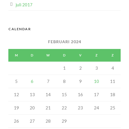
juli 2017
CALENDAR
FEBRUARI 2024
M
D
W
D
V
Z
Z
1
2
3
4
5
6
7
8
9
10
11
12
13
14
15
16
17
18
19
20
21
22
23
24
25
26
27
28
29