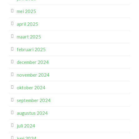
mei 2025
april 2025
maart 2025
februari 2025
december 2024
november 2024
oktober 2024
september 2024
augustus 2024
juli 2024
juni 2024