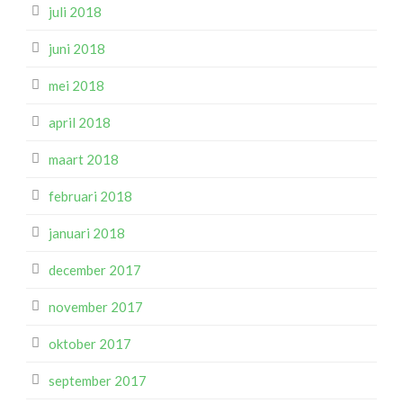
juli 2018
juni 2018
mei 2018
april 2018
maart 2018
februari 2018
januari 2018
december 2017
november 2017
oktober 2017
september 2017