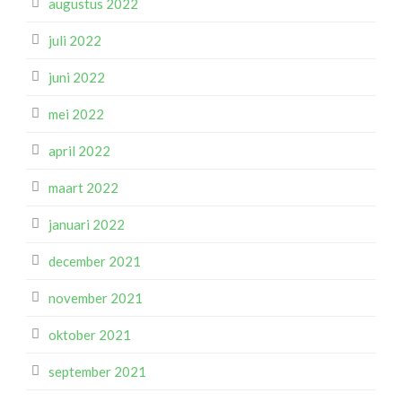
augustus 2022
juli 2022
juni 2022
mei 2022
april 2022
maart 2022
januari 2022
december 2021
november 2021
oktober 2021
september 2021