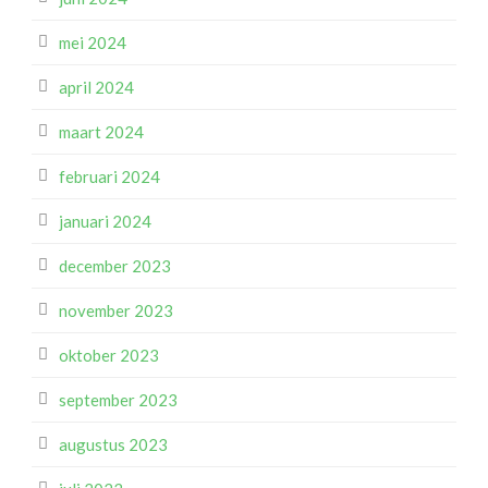
mei 2024
april 2024
maart 2024
februari 2024
januari 2024
december 2023
november 2023
oktober 2023
september 2023
augustus 2023