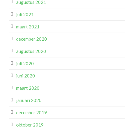
augustus 2021
juli 2021
maart 2021
december 2020
augustus 2020
juli 2020
juni 2020
maart 2020
januari 2020
december 2019
oktober 2019