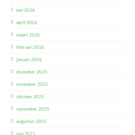
mei 2026
april 2026
maart 2026
februari 2026
januari 2026
december 2025
november 2025
oktober 2025
september 2025
augustus 2025
juni 2025