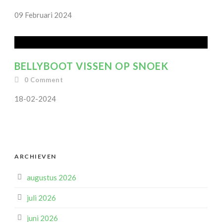
09 Februari 2024
BELLYBOOT VISSEN OP SNOEK
0
Comment
18-02-2024
ARCHIEVEN
augustus 2026
juli 2026
juni 2026