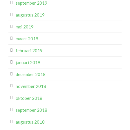
september 2019
augustus 2019
mei 2019
maart 2019
februari 2019
januari 2019
december 2018
november 2018
oktober 2018
september 2018
augustus 2018