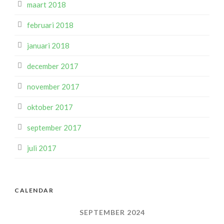
maart 2018
februari 2018
januari 2018
december 2017
november 2017
oktober 2017
september 2017
juli 2017
CALENDAR
SEPTEMBER 2024