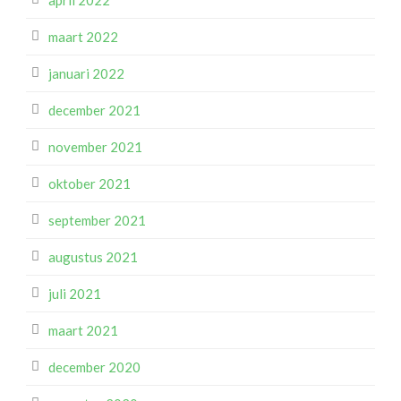
april 2022
maart 2022
januari 2022
december 2021
november 2021
oktober 2021
september 2021
augustus 2021
juli 2021
maart 2021
december 2020