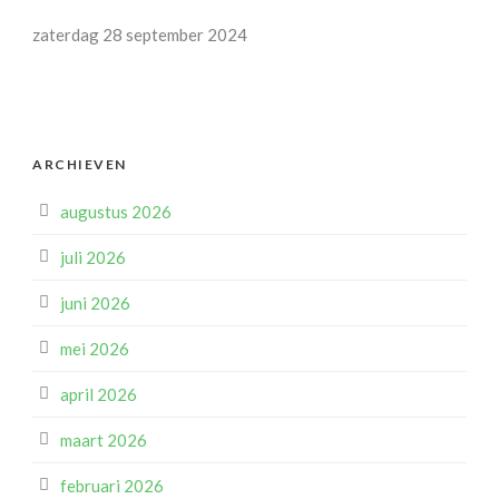
zaterdag 28 september 2024
ARCHIEVEN
augustus 2026
juli 2026
juni 2026
mei 2026
april 2026
maart 2026
februari 2026