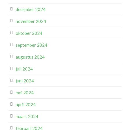
december 2024
november 2024
oktober 2024
september 2024
augustus 2024
juli 2024
juni 2024
mei 2024
april 2024
maart 2024
februari 2024