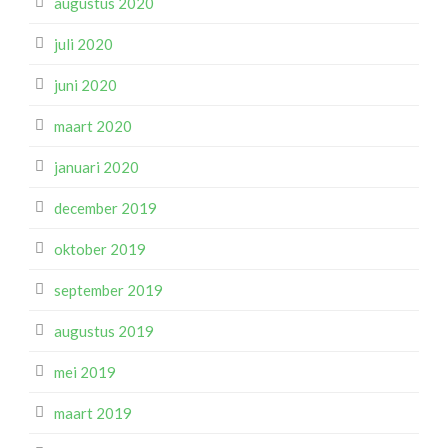
augustus 2020
juli 2020
juni 2020
maart 2020
januari 2020
december 2019
oktober 2019
september 2019
augustus 2019
mei 2019
maart 2019