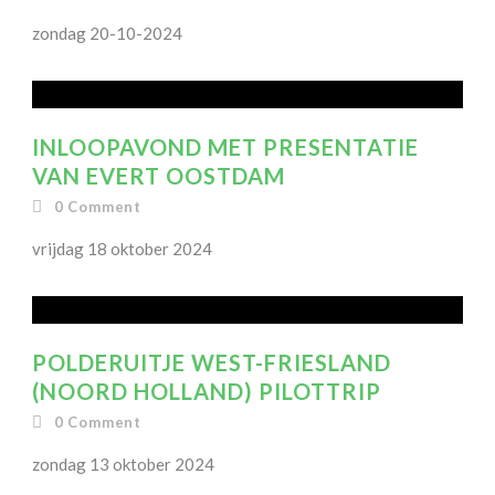
zondag 20-10-2024
INLOOPAVOND MET PRESENTATIE
VAN EVERT OOSTDAM
0
Comment
vrijdag 18 oktober 2024
POLDERUITJE WEST-FRIESLAND
(NOORD HOLLAND) PILOTTRIP
0
Comment
zondag 13 oktober 2024