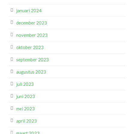
januari 2024
december 2023
november 2023
oktober 2023
september 2023
augustus 2023
juli 2023
juni 2023
mei 2023
april 2023
maart 2023