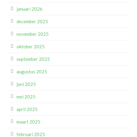
januari 2026
december 2025
november 2025
oktober 2025
september 2025
augustus 2025
juni 2025
mei 2025
april 2025
maart 2025
februari 2025