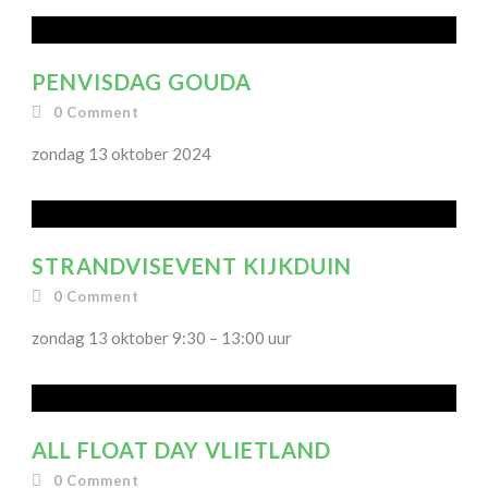
PENVISDAG GOUDA
0
Comment
zondag 13 oktober 2024
STRANDVISEVENT KIJKDUIN
0
Comment
zondag 13 oktober 9:30 – 13:00 uur
ALL FLOAT DAY VLIETLAND
0
Comment