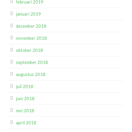
februari 2019
januari 2019
december 2018
november 2018
oktober 2018
september 2018
augustus 2018
juli 2018
juni 2018
mei 2018
april 2018