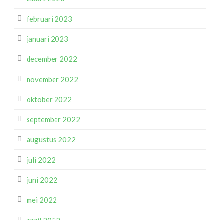
februari 2023
januari 2023
december 2022
november 2022
oktober 2022
september 2022
augustus 2022
juli 2022
juni 2022
mei 2022