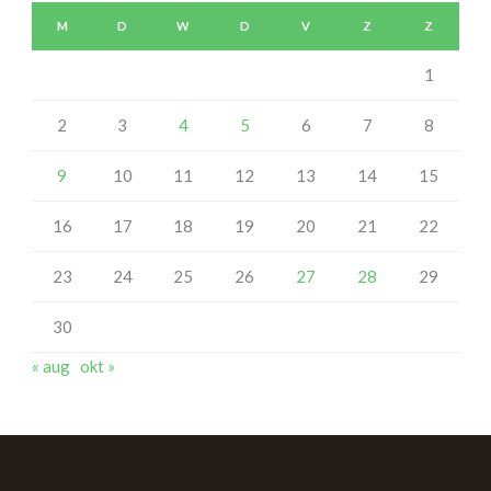
M
D
W
D
V
Z
Z
1
2
3
4
5
6
7
8
9
10
11
12
13
14
15
16
17
18
19
20
21
22
23
24
25
26
27
28
29
30
« aug
okt »