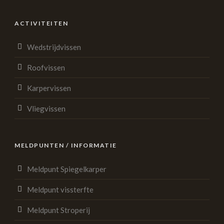
ACTIVITEITEN
Wedstrijdvissen
Roofvissen
Karpervissen
Vliegvissen
MELDPUNTEN / INFORMATIE
Meldpunt Spiegelkarper
Meldpunt vissterfte
Meldpunt Stroperij