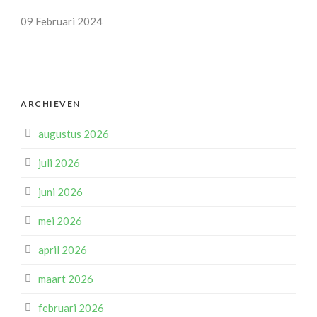
09 Februari 2024
ARCHIEVEN
augustus 2026
juli 2026
juni 2026
mei 2026
april 2026
maart 2026
februari 2026