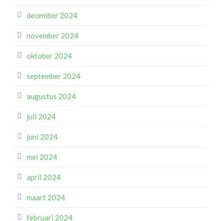
december 2024
november 2024
oktober 2024
september 2024
augustus 2024
juli 2024
juni 2024
mei 2024
april 2024
maart 2024
februari 2024