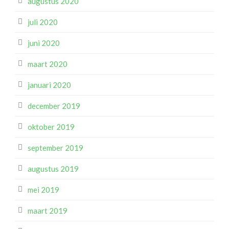
augustus 2020
juli 2020
juni 2020
maart 2020
januari 2020
december 2019
oktober 2019
september 2019
augustus 2019
mei 2019
maart 2019