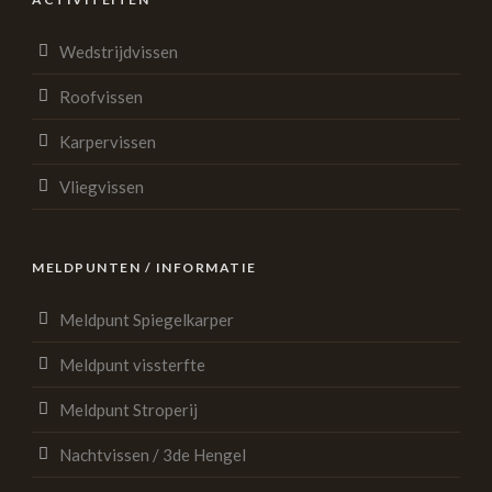
Wedstrijdvissen
Roofvissen
Karpervissen
Vliegvissen
MELDPUNTEN / INFORMATIE
Meldpunt Spiegelkarper
Meldpunt vissterfte
Meldpunt Stroperij
Nachtvissen / 3de Hengel