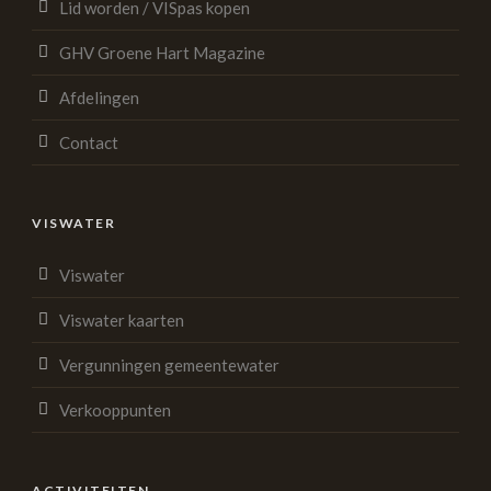
Lid worden / VISpas kopen
GHV Groene Hart Magazine
Afdelingen
Contact
VISWATER
Viswater
Viswater kaarten
Vergunningen gemeentewater
Verkooppunten
ACTIVITEITEN