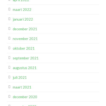
maart 2022
januari 2022
december 2021
november 2021
oktober 2021
september 2021
augustus 2021
juli 2021
maart 2021
december 2020