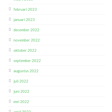
februari 2023
januari 2023
december 2022
november 2022
oktober 2022
september 2022
augustus 2022
juli 2022
juni 2022
mei 2022
april 2022