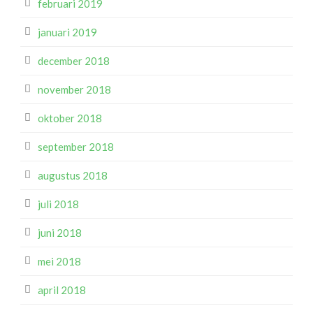
februari 2019
januari 2019
december 2018
november 2018
oktober 2018
september 2018
augustus 2018
juli 2018
juni 2018
mei 2018
april 2018