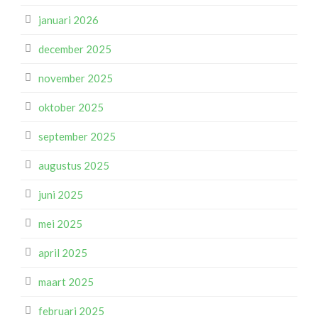
januari 2026
december 2025
november 2025
oktober 2025
september 2025
augustus 2025
juni 2025
mei 2025
april 2025
maart 2025
februari 2025