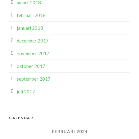
maart 2018
februari 2018
januari 2018
december 2017
november 2017
oktober 2017
september 2017
juli 2017
CALENDAR
FEBRUARI 2024