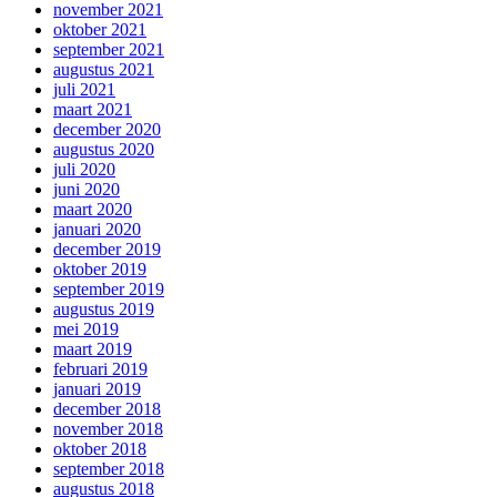
november 2021
oktober 2021
september 2021
augustus 2021
juli 2021
maart 2021
december 2020
augustus 2020
juli 2020
juni 2020
maart 2020
januari 2020
december 2019
oktober 2019
september 2019
augustus 2019
mei 2019
maart 2019
februari 2019
januari 2019
december 2018
november 2018
oktober 2018
september 2018
augustus 2018