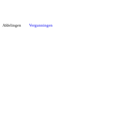
Afdelingen
Vergunningen