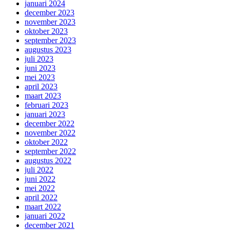
januari 2024
december 2023
november 2023
oktober 2023
september 2023
augustus 2023
juli 2023
juni 2023
mei 2023
april 2023
maart 2023
februari 2023
januari 2023
december 2022
november 2022
oktober 2022
september 2022
augustus 2022
juli 2022
juni 2022
mei 2022
april 2022
maart 2022
januari 2022
december 2021