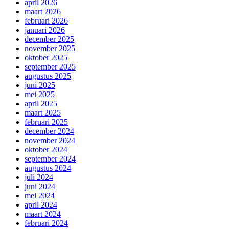
april 2026
maart 2026
februari 2026
januari 2026
december 2025
november 2025
oktober 2025
september 2025
augustus 2025
juni 2025
mei 2025
april 2025
maart 2025
februari 2025
december 2024
november 2024
oktober 2024
september 2024
augustus 2024
juli 2024
juni 2024
mei 2024
april 2024
maart 2024
februari 2024