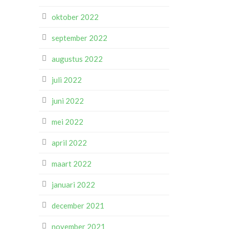
oktober 2022
september 2022
augustus 2022
juli 2022
juni 2022
mei 2022
april 2022
maart 2022
januari 2022
december 2021
november 2021