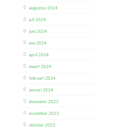
augustus 2024
juli 2024
juni 2024
mei 2024
april 2024
maart 2024
februari 2024
januari 2024
december 2023
november 2023
oktober 2023