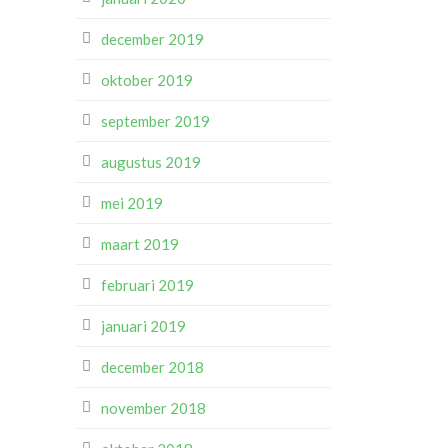
december 2019
oktober 2019
september 2019
augustus 2019
mei 2019
maart 2019
februari 2019
januari 2019
december 2018
november 2018