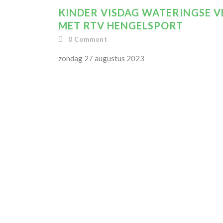
KINDER VISDAG WATERINGSE V
MET RTV HENGELSPORT
0
Comment
zondag 27 augustus 2023