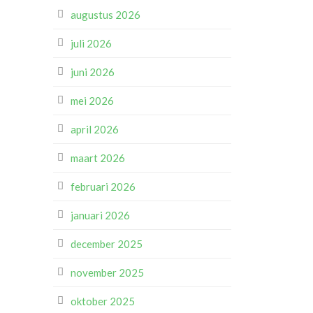
augustus 2026
juli 2026
juni 2026
mei 2026
april 2026
maart 2026
februari 2026
januari 2026
december 2025
november 2025
oktober 2025