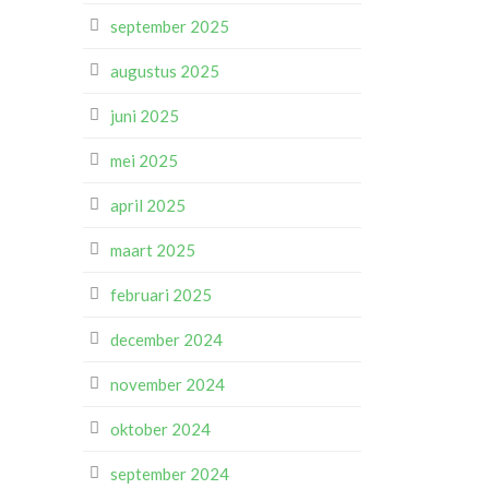
september 2025
augustus 2025
juni 2025
mei 2025
april 2025
maart 2025
februari 2025
december 2024
november 2024
oktober 2024
september 2024