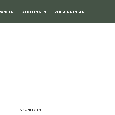
VANGEN
AFDELINGEN
VERGUNNINGEN
ARCHIEVEN