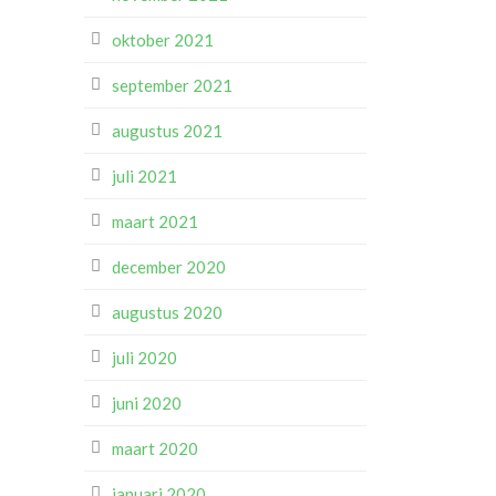
oktober 2021
september 2021
augustus 2021
juli 2021
maart 2021
december 2020
augustus 2020
juli 2020
juni 2020
maart 2020
januari 2020