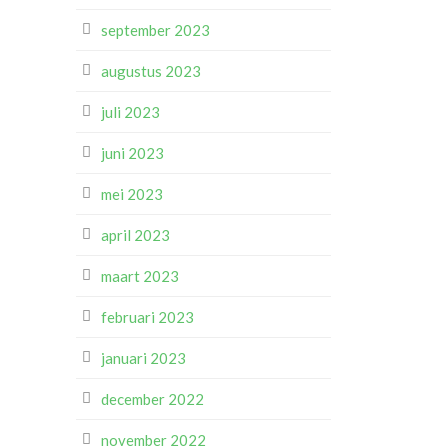
september 2023
augustus 2023
juli 2023
juni 2023
mei 2023
april 2023
maart 2023
februari 2023
januari 2023
december 2022
november 2022